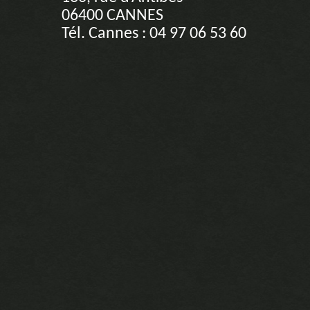
06400 CANNES
Tél. Cannes : 04 97 06 53 60