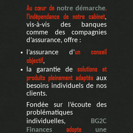
Au cœur de
,
notre démarche
l’indépendance de notre cabinet
,
vis-à-vis des banques
comme des compagnies
d’assurance, offre :
un conseil
l’assurance d’
objectif
,
solutions et
la garantie de
produits pleinement adaptés
aux
besoins individuels de nos
clients.
Fondée sur l’écoute des
problématiques
individuelles,
BG2C
adopte
Finances
une