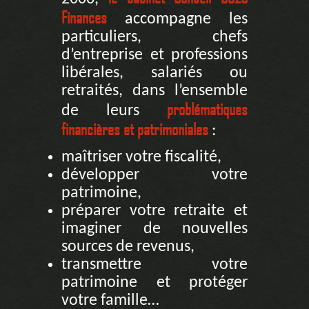
Finances
accompagne les
particuliers, chefs
d’entreprise et professions
libérales, salariés ou
retraités, dans l’ensemble
problématiques
de leurs
financières et patrimoniales
:
maîtriser votre fiscalité,
développer votre
patrimoine,
préparer votre retraite et
imaginer de nouvelles
sources de revenus,
transmettre votre
patrimoine et protéger
votre famille…