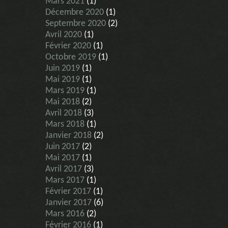
Mars 2021
(1)
Décembre 2020
(1)
Septembre 2020
(2)
Avril 2020
(1)
Février 2020
(1)
Octobre 2019
(1)
Juin 2019
(1)
Mai 2019
(1)
Mars 2019
(1)
Mai 2018
(2)
Avril 2018
(3)
Mars 2018
(1)
Janvier 2018
(2)
Juin 2017
(2)
Mai 2017
(1)
Avril 2017
(3)
Mars 2017
(1)
Février 2017
(1)
Janvier 2017
(6)
Mars 2016
(2)
Février 2016
(1)