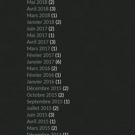
Mai 2018
(2)
Avril 2018
(3)
Mars 2018
(1)
Janvier 2018
(2)
Juin 2017
(2)
Mai 2017
(1)
Avril 2017
(3)
Mars 2017
(1)
Février 2017
(1)
Janvier 2017
(6)
Mars 2016
(2)
Février 2016
(1)
Janvier 2016
(1)
Décembre 2015
(2)
Octobre 2015
(2)
Septembre 2015
(1)
Juillet 2015
(2)
Juin 2015
(3)
Avril 2015
(1)
Mars 2015
(2)