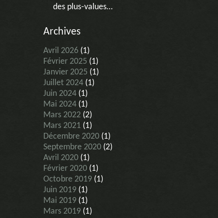
des plus-values…
Archives
Avril 2026
(1)
Février 2025
(1)
Janvier 2025
(1)
Juillet 2024
(1)
Juin 2024
(1)
Mai 2024
(1)
Mars 2022
(2)
Mars 2021
(1)
Décembre 2020
(1)
Septembre 2020
(2)
Avril 2020
(1)
Février 2020
(1)
Octobre 2019
(1)
Juin 2019
(1)
Mai 2019
(1)
Mars 2019
(1)