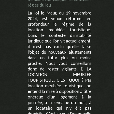
règles du jeu
La loi le Meur, du 19 novembre
2024, est venue réformer en
profondeur le régime de la
location meublée touristique.
Dans le contexte d’instabilité
juridique que l’on vit actuellement,
il n’est pas exclu qu’elle fasse
l’objet de nouveaux ajustements
dans un futur plus ou moins
proche. Nous vous conseillons
donc de rester vigilants.  LA
LOCATION MEUBLEE
TOURISTIQUE, C’EST QUOI ? Par
location meublée touristique, on
entend la mise à disposition à titre
onéreux d’un logement à la
journée, à la semaine ou mois, à
un locataire qui n’y élit pas