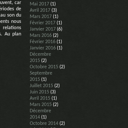
ouvent, car
Mai 2017
(1)
ériodes de
Avril 2017
(3)
 au son du
Mars 2017
(1)
ments nous
Février 2017
(1)
 relations
Janvier 2017
(6)
s. Au plan
Mars 2016
(2)
Février 2016
(1)
Janvier 2016
(1)
Décembre
2015
(2)
Octobre 2015
(2)
Septembre
2015
(1)
Juillet 2015
(2)
Juin 2015
(3)
Avril 2015
(1)
Mars 2015
(2)
Décembre
2014
(1)
Octobre 2014
(2)