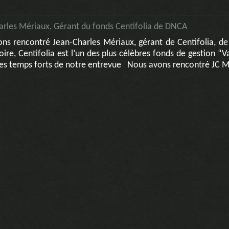
arles Mériaux, Gérant du fonds Centifolia de DNCA
ns rencontré Jean-Charles Mériaux, gérant de Centifolia, de
e, Centifolia est l’un des plus célèbres fonds de gestion “V
 les temps forts de notre entrevue Nous avons rencontré JC M