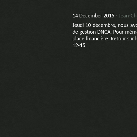
14 December 2015 -
Jean-Ch
Jeudi 10 décembre, nous avo
de gestion DNCA. Pour mémoir
place financière. Retour sur
12-15