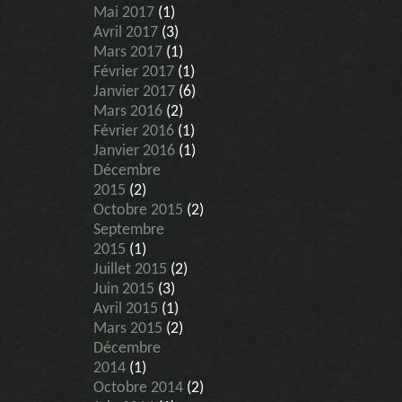
Mai 2017
(1)
Avril 2017
(3)
Mars 2017
(1)
Février 2017
(1)
Janvier 2017
(6)
Mars 2016
(2)
Février 2016
(1)
Janvier 2016
(1)
Décembre
2015
(2)
Octobre 2015
(2)
Septembre
2015
(1)
Juillet 2015
(2)
Juin 2015
(3)
Avril 2015
(1)
Mars 2015
(2)
Décembre
2014
(1)
Octobre 2014
(2)