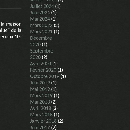
Janvier 2025
(1)
Juillet 2024
(1)
Juin 2024
(1)
Mai 2024
(1)
 la maison
Mars 2022
(2)
alue” de la
Mars 2021
(1)
ériaux 10-
Décembre
2020
(1)
Septembre
2020
(2)
Avril 2020
(1)
Février 2020
(1)
Octobre 2019
(1)
Juin 2019
(1)
Mai 2019
(1)
Mars 2019
(1)
Mai 2018
(2)
Avril 2018
(3)
Mars 2018
(1)
Janvier 2018
(2)
Juin 2017
(2)