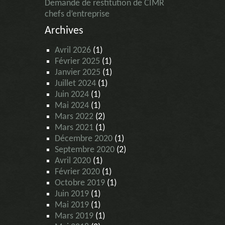
Demande de restitution de CIMR
chefs d’entreprise
Archives
Avril 2026
(1)
Février 2025
(1)
Janvier 2025
(1)
Juillet 2024
(1)
Juin 2024
(1)
Mai 2024
(1)
Mars 2022
(2)
Mars 2021
(1)
Décembre 2020
(1)
Septembre 2020
(2)
Avril 2020
(1)
Février 2020
(1)
Octobre 2019
(1)
Juin 2019
(1)
Mai 2019
(1)
Mars 2019
(1)