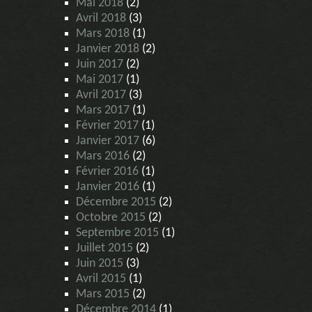
Mai 2018
(2)
Avril 2018
(3)
Mars 2018
(1)
Janvier 2018
(2)
Juin 2017
(2)
Mai 2017
(1)
Avril 2017
(3)
Mars 2017
(1)
Février 2017
(1)
Janvier 2017
(6)
Mars 2016
(2)
Février 2016
(1)
Janvier 2016
(1)
Décembre 2015
(2)
Octobre 2015
(2)
Septembre 2015
(1)
Juillet 2015
(2)
Juin 2015
(3)
Avril 2015
(1)
Mars 2015
(2)
Décembre 2014
(1)