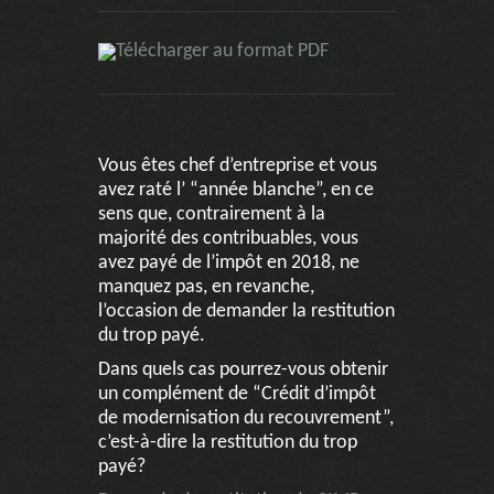
Télécharger au format PDF
Vous êtes chef d’entreprise et vous
avez raté l’ “année blanche”, en ce
sens que, contrairement à la
majorité des contribuables, vous
avez payé de l’impôt en 2018, ne
manquez pas, en revanche,
l’occasion de demander la restitution
du trop payé.
Dans quels cas pourrez-vous obtenir
un complément de “Crédit d’impôt
de modernisation du recouvrement”,
c’est-à-dire la restitution du trop
payé?